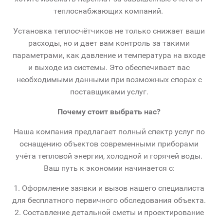
теплоснабжающих компаний.
Установка теплосчётчиков не только снижает ваши
расходы, но и дает вам контроль за такими
параметрами, как давление и температура на входе
и выходе из системы. Это обеспечивает вас
необходимыми данными при возможных спорах с
поставщиками услуг.
Почему стоит выбрать нас?
Наша компания предлагает полный спектр услуг по
оснащению объектов современными приборами
учёта тепловой энергии, холодной и горячей воды.
Ваш путь к экономии начинается с:
1. Оформление заявки и вызов нашего специалиста
для бесплатного первичного обследования объекта.
2. Составление детальной сметы и проектирование