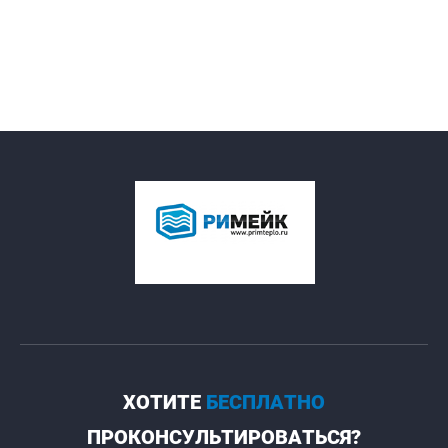
ХОТИТЕ
БЕСПЛАТНО
ПРОКОНСУЛЬТИРОВАТЬСЯ?