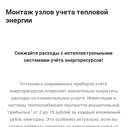
Монтаж узлов учета тепловой
энергии
Снижайте расходы с интеллектуальными
системами учёта энергоресурсов!
Установка современных приборов учёта
энергоресурсов позволяет значительно сократить
расходы на коммунальные услуги. Инвестиции в
системы теплоснабжения окупаются внушительной
"прибылью" от 2 до 10 рублей за каждый вложенный
рубль ежегодно. Это особенно актуально, если вы
хотите избежать переплат за завышенные счета от