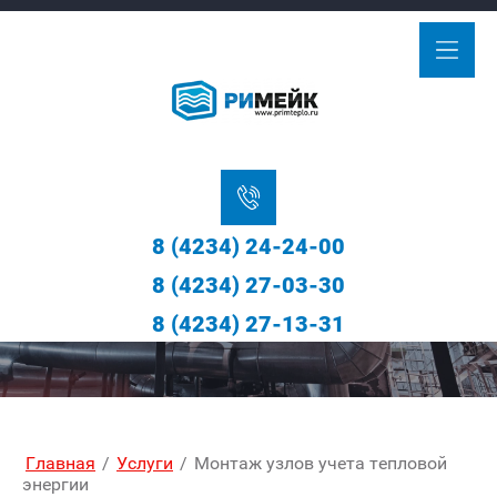
8 (4234) 24-24-00
8 (4234) 27-03-30
8 (4234) 27-13-31
Главная
/
Услуги
/
Монтаж узлов учета тепловой
энергии