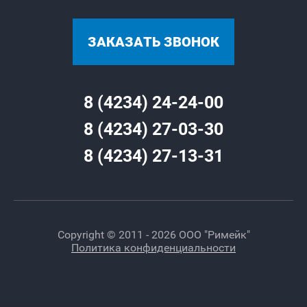
ЗАКАЗАТЬ ЗВОНОК
8 (4234) 24-24-00
8 (4234) 27-03-30
8 (4234) 27-13-31
Copyright © 2011 - 2026 ООО "Римейк"
Политика конфиденциальности