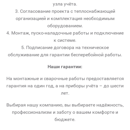
узла учёта.
3. Согласование проекта с теплоснабжающей
организацией и комплектация необходимым
оборудованием.
4. Монтаж, пуско-наладочные работы и подключение
к системе.
5. Подписание договора на техническое
обслуживание для гарантии бесперебойной работы.
Наши гарантии:
На монтажные и сварочные работы предоставляется
гарантия на один год, а на приборы учёта – до шести
лет.
Выбирая нашу компанию, вы выбираете надёжность,
профессионализм и заботу о вашем комфорте и
бюджете.